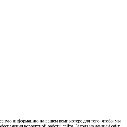
олезную информацию на вашем компьютере для того, чтобы мы
беспечения корректной работы сайта. Заходя на данный сайт,