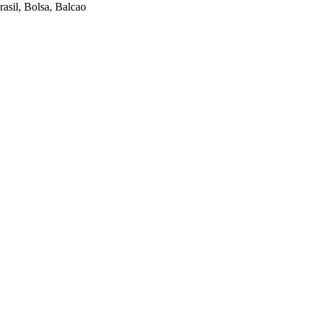
sil, Bolsa, Balcao