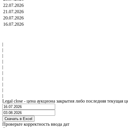
22.07.2026
21.07.2026
20.07.2026
16.07.2026
|
|
|
|
|
|
|
|
|
|
Legal close - цена аукциона закрытия либо последняя текущая ц
Проверьте корректность ввода дат