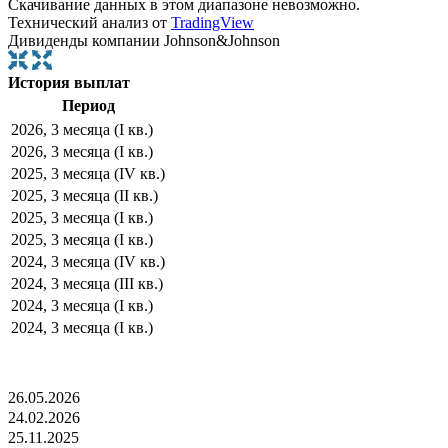
Скачивание данных в этом диапазоне невозможно.
Технический анализ от
TradingView
Дивиденды компании Johnson&Johnson
История выплат
Период
2026, 3 месяца (I кв.)
2026, 3 месяца (I кв.)
2025, 3 месяца (IV кв.)
2025, 3 месяца (II кв.)
2025, 3 месяца (I кв.)
2025, 3 месяца (I кв.)
2024, 3 месяца (IV кв.)
2024, 3 месяца (III кв.)
2024, 3 месяца (I кв.)
2024, 3 месяца (I кв.)
26.05.2026
24.02.2026
25.11.2025