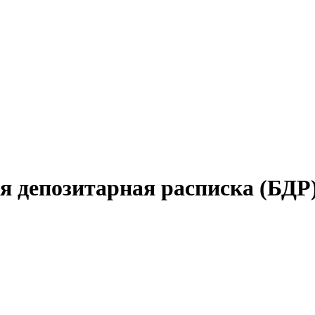
я депозитарная расписка (БД