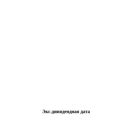
Экс-дивидендная дата