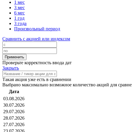
1 мес
3 мес
6 мес
1 год
3 года
Произвольный период
Сравнить с акцией или индексом
Проверьте корректность ввода дат
Закрыть
Такая акция уже есть в сравнении
Выбрано максимально возможное количество акций для сравн
Дата
03.08.2026
30.07.2026
29.07.2026
28.07.2026
27.07.2026
23.07.2026