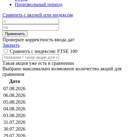
Произвольный период
Сравнить с акцией или индексом
Проверьте корректность ввода дат
Закрыть
Сравнить с индексом: FTSE 100
Такая акция уже есть в сравнении
Выбрано максимально возможное количество акций для
сравнения
Дата
07.08.2026
06.08.2026
05.08.2026
04.08.2026
03.08.2026
31.07.2026
30.07.2026
29.07.2026