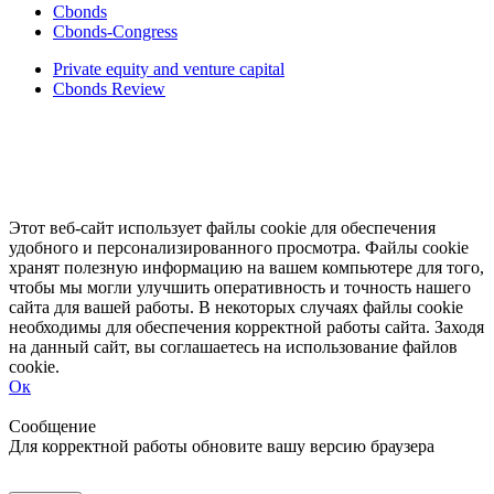
Cbonds
Cbonds-Congress
Private equity and venture capital
Cbonds Review
Этот веб-сайт использует файлы cookie для обеспечения
удобного и персонализированного просмотра. Файлы cookie
хранят полезную информацию на вашем компьютере для того,
чтобы мы могли улучшить оперативность и точность нашего
сайта для вашей работы. В некоторых случаях файлы cookie
необходимы для обеспечения корректной работы сайта. Заходя
на данный сайт, вы соглашаетесь на использование файлов
cookie.
Ок
Свернуть
Развернуть
Сообщение
Для корректной работы обновите вашу версию браузера