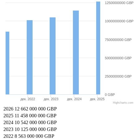
12500000000 GBP
10000000000 GBP
7500000000 GBP
5000000000 GBP
2500000000 GBP
0 GBP
дек. 2022
дек. 2023
дек. 2024
дек. 2025
Highcharts.com
2026
12 662 000 000 GBP
2025
11 458 000 000 GBP
2024
10 542 000 000 GBP
2023
10 125 000 000 GBP
2022
8 563 000 000 GBP