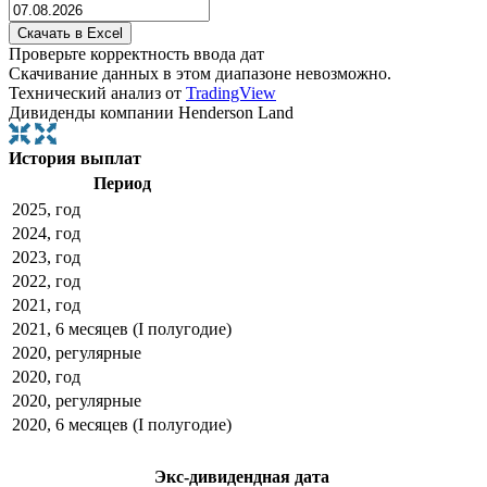
Проверьте корректность ввода дат
Скачивание данных в этом диапазоне невозможно.
Технический анализ от
TradingView
Дивиденды компании Henderson Land
История выплат
Период
2025, год
2024, год
2023, год
2022, год
2021, год
2021, 6 месяцев (I полугодие)
2020, регулярные
2020, год
2020, регулярные
2020, 6 месяцев (I полугодие)
Экс-дивидендная дата