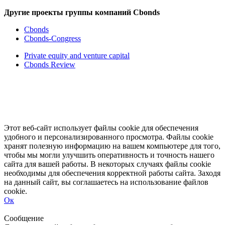
Другие проекты группы компаний Cbonds
Cbonds
Cbonds-Congress
Private equity and venture capital
Cbonds Review
Этот веб-сайт использует файлы cookie для обеспечения
удобного и персонализированного просмотра. Файлы cookie
хранят полезную информацию на вашем компьютере для того,
чтобы мы могли улучшить оперативность и точность нашего
сайта для вашей работы. В некоторых случаях файлы cookie
необходимы для обеспечения корректной работы сайта. Заходя
на данный сайт, вы соглашаетесь на использование файлов
cookie.
Ок
Свернуть
Развернуть
Сообщение