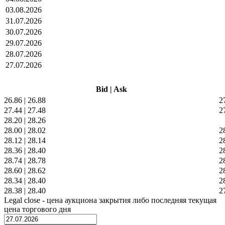
03.08.2026
31.07.2026
30.07.2026
29.07.2026
28.07.2026
27.07.2026
Bid
|
Ask
26.86
|
26.88
2
27.44
|
27.48
2
28.20
|
28.26
28.00
|
28.02
2
28.12
|
28.14
2
28.36
|
28.40
2
28.74
|
28.78
2
28.60
|
28.62
2
28.34
|
28.40
2
28.38
|
28.40
2
Legal close - цена аукциона закрытия либо последняя текущая
цена торгового дня