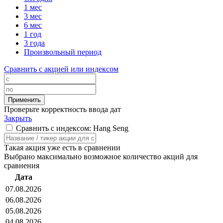
1 мес
3 мес
6 мес
1 год
3 года
Произвольный период
Сравнить с акцией или индексом
Проверьте корректность ввода дат
Закрыть
Сравнить с индексом: Hang Seng
Такая акция уже есть в сравнении
Выбрано максимально возможное количество акций для
сравнения
Дата
07.08.2026
06.08.2026
05.08.2026
04.08.2026