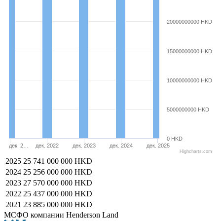
20000000000 HKD
15000000000 HKD
10000000000 HKD
5000000000 HKD
0 HKD
дек. 2…
дек. 2022
дек. 2023
дек. 2024
дек. 2025
Highcharts.com
2025
25 741 000 000 HKD
2024
25 256 000 000 HKD
2023
27 570 000 000 HKD
2022
25 437 000 000 HKD
2021
23 885 000 000 HKD
МСФО компании Henderson Land