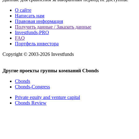
О сайте
Написать нам
Правовая информация
Получить данные / Заказать данные
Investfunds-PRO
FAQ
Портфель инвестора
Copyright © 2003-2026 Investfunds
Другие проекты группы компаний Cbonds
Cbonds
Cbonds-Congress
Private equity and venture capital
Cbonds Review