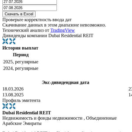
Проверьте корректность ввода дат
Скачивание данных в этом диапазоне невозможно.
Технический анализ от
TradingView
Дивиденды компании Dubai Residential REIT
История выплат
Период
2025, регулярные
2024, регулярные
Экс-дивидендная дата
18.03.2026
2
13.08.2025
1
Профиль эмитента
Dubai Residential REIT
Недвижимость и фонды недвижимости , Объединенные
Арабские Эмираты