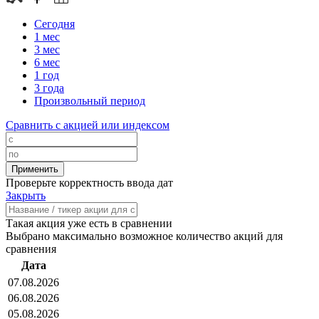
Сегодня
1 мес
3 мес
6 мес
1 год
3 года
Произвольный период
Сравнить с акцией или индексом
Проверьте корректность ввода дат
Закрыть
Такая акция уже есть в сравнении
Выбрано максимально возможное количество акций для
сравнения
Дата
07.08.2026
06.08.2026
05.08.2026