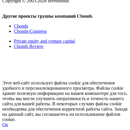
Copyright © 2003-2026 Investfunds
Другие проекты группы компаний Cbonds
Cbonds
Cbonds-Congress
Private equity and venture capital
Cbonds Review
Этот веб-сайт использует файлы cookie для обеспечения
удобного и персонализированного просмотра. Файлы cookie
хранят полезную информацию на вашем компьютере для того,
чтобы мы могли улучшить оперативность и точность нашего
сайта для вашей работы. В некоторых случаях файлы cookie
необходимы для обеспечения корректной работы сайта. Заходя
на данный сайт, вы соглашаетесь на использование файлов
cookie.
Ок
Свернуть
Развернуть