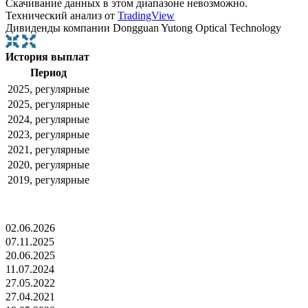
Скачивание данных в этом диапазоне невозможно.
Технический анализ от
TradingView
Дивиденды компании Dongguan Yutong Optical Technology
История выплат
Период
2025, регулярные
2025, регулярные
2024, регулярные
2023, регулярные
2021, регулярные
2020, регулярные
2019, регулярные
02.06.2026
07.11.2025
20.06.2025
11.07.2024
27.05.2022
27.04.2021