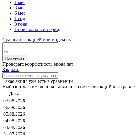
1 мес
3 мес
6 мес
1 год
3 года
Произвольный период
Сравнить с акцией или индексом
Проверьте корректность ввода дат
Закрыть
Такая акция уже есть в сравнении
Выбрано максимально возможное количество акций для сравн
Дата
07.08.2026
06.08.2026
05.08.2026
04.08.2026
03.08.2026
31.07.2026