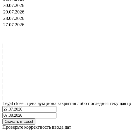
30.07.2026
29.07.2026
28.07.2026
27.07.2026
|
|
|
|
|
|
|
|
|
|
Legal close - цена аукциона закрытия либо последняя текущая ц
Проверьте корректность ввода дат