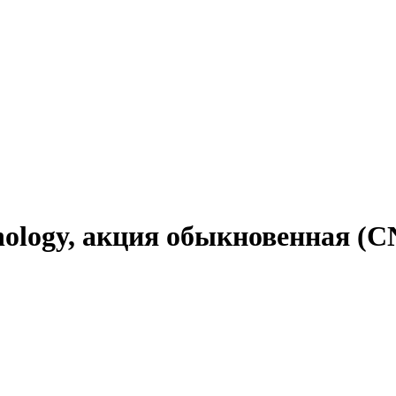
nology, акция обыкновенная (