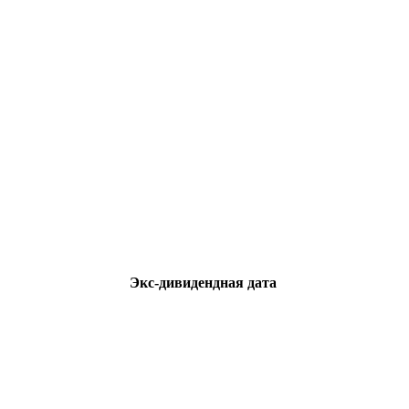
Экс-дивидендная дата