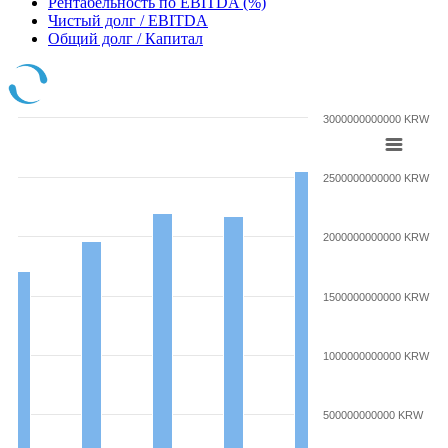
Рентабельность по EBITDA (%)
Чистый долг / EBITDA
Общий долг / Капитал
3000000000000 KRW
2500000000000 KRW
2000000000000 KRW
1500000000000 KRW
1000000000000 KRW
500000000000 KRW