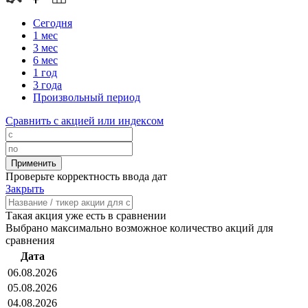
Сегодня
1 мес
3 мес
6 мес
1 год
3 года
Произвольный период
Сравнить с акцией или индексом
Проверьте корректность ввода дат
Закрыть
Такая акция уже есть в сравнении
Выбрано максимально возможное количество акций для
сравнения
Дата
06.08.2026
05.08.2026
04.08.2026