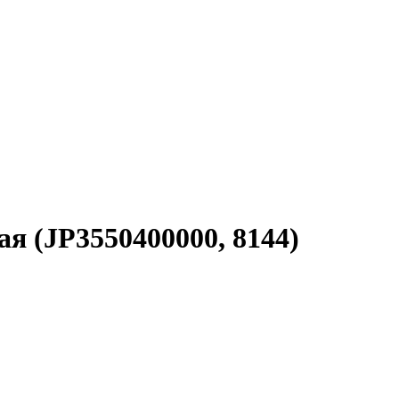
я (JP3550400000, 8144)