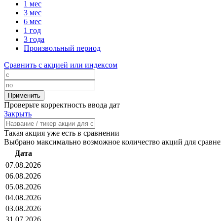
1 мес
3 мес
6 мес
1 год
3 года
Произвольный период
Сравнить с акцией или индексом
Проверьте корректность ввода дат
Закрыть
Такая акция уже есть в сравнении
Выбрано максимально возможное количество акций для сравн
Дата
07.08.2026
06.08.2026
05.08.2026
04.08.2026
03.08.2026
31.07.2026