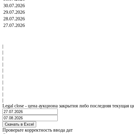
30.07.2026
29.07.2026
28.07.2026
27.07.2026
|
|
|
|
|
|
|
|
|
|
Legal close - цена аукциона закрытия либо последняя текущая ц
Проверьте корректность ввода дат