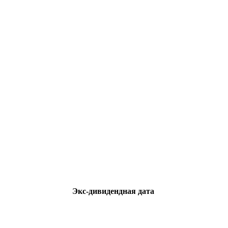
Экс-дивидендная дата