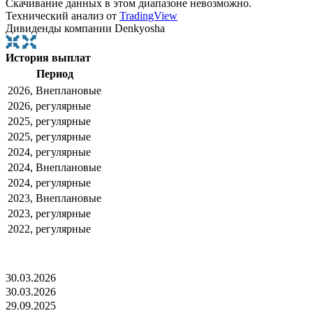
Скачивание данных в этом диапазоне невозможно.
Технический анализ от
TradingView
Дивиденды компании Denkyosha
История выплат
Период
2026, Внеплановые
2026, регулярные
2025, регулярные
2025, регулярные
2024, регулярные
2024, Внеплановые
2024, регулярные
2023, Внеплановые
2023, регулярные
2022, регулярные
30.03.2026
30.03.2026
29.09.2025