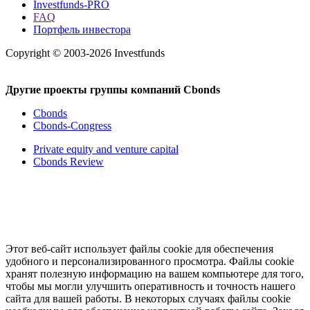
Investfunds-PRO
FAQ
Портфель инвестора
Copyright © 2003-2026 Investfunds
Другие проекты группы компаний Cbonds
Cbonds
Cbonds-Congress
Private equity and venture capital
Cbonds Review
Этот веб-сайт использует файлы cookie для обеспечения
удобного и персонализированного просмотра. Файлы cookie
хранят полезную информацию на вашем компьютере для того,
чтобы мы могли улучшить оперативность и точность нашего
сайта для вашей работы. В некоторых случаях файлы cookie