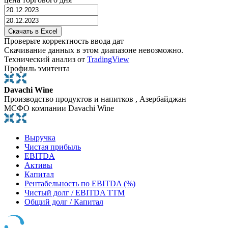
Проверьте корректность ввода дат
Скачивание данных в этом диапазоне невозможно.
Технический анализ от
TradingView
Профиль эмитента
Davachi Wine
Производство продуктов и напитков , Азербайджан
МСФО компании Davachi Wine
Выручка
Чистая прибыль
EBITDA
Активы
Капитал
Рентабельность по EBITDA (%)
Чистый долг / EBITDA TTM
Общий долг / Капитал