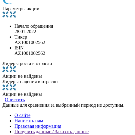
Параметры акции
Начало обращения
28.01.2022
Тикер
AZ1001002562
ISIN
AZ1001002562
Лидеры роста в отрасли
Акции не найдены
Лидеры падения в отрасли
Акции не найдены
Очистить
Данные для сравнения за выбранный период не доступны.
О сайте
Написать нам
Правовая информация
Получить данные / Заказать данные