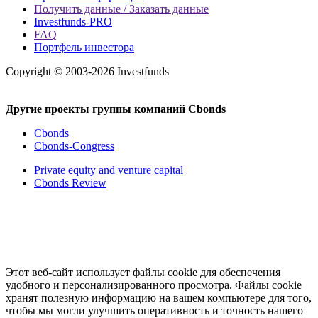
Получить данные / Заказать данные
Investfunds-PRO
FAQ
Портфель инвестора
Copyright © 2003-2026 Investfunds
Другие проекты группы компаний Cbonds
Cbonds
Cbonds-Congress
Private equity and venture capital
Cbonds Review
Этот веб-сайт использует файлы cookie для обеспечения
удобного и персонализированного просмотра. Файлы cookie
хранят полезную информацию на вашем компьютере для того,
чтобы мы могли улучшить оперативность и точность нашего