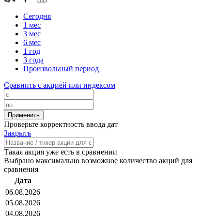
Сегодня
1 мес
3 мес
6 мес
1 год
3 года
Произвольный период
Сравнить с акцией или индексом
Проверьте корректность ввода дат
Закрыть
Такая акция уже есть в сравнении
Выбрано максимально возможное количество акций для
сравнения
Дата
06.08.2026
05.08.2026
04.08.2026