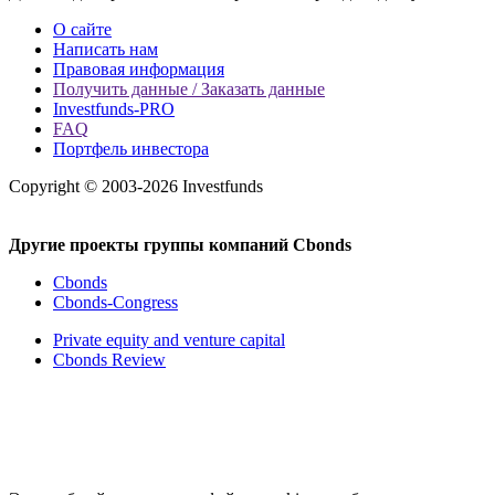
О сайте
Написать нам
Правовая информация
Получить данные / Заказать данные
Investfunds-PRO
FAQ
Портфель инвестора
Copyright © 2003-2026 Investfunds
Другие проекты группы компаний Cbonds
Cbonds
Cbonds-Congress
Private equity and venture capital
Cbonds Review