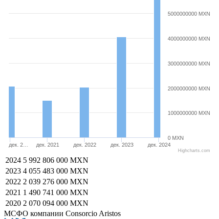
5000000000 MXN
4000000000 MXN
3000000000 MXN
2000000000 MXN
1000000000 MXN
0 MXN
дек. 2…
дек. 2021
дек. 2022
дек. 2023
дек. 2024
Highcharts.com
2024
5 992 806 000 MXN
2023
4 055 483 000 MXN
2022
2 039 276 000 MXN
2021
1 490 741 000 MXN
2020
2 070 094 000 MXN
МСФО компании Consorcio Aristos