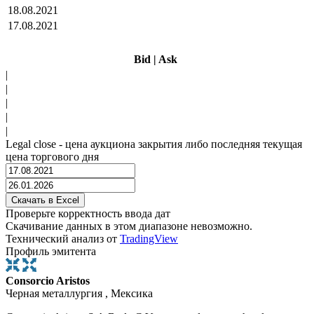
18.08.2021
17.08.2021
Bid
|
Ask
|
|
|
|
|
Legal close - цена аукциона закрытия либо последняя текущая
цена торгового дня
Проверьте корректность ввода дат
Скачивание данных в этом диапазоне невозможно.
Технический анализ от
TradingView
Профиль эмитента
Consorcio Aristos
Черная металлургия , Мексика