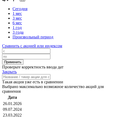
Сегодня
1 мес
3 мес
6 мес
1 год
3 года
Произвольный период
Сравнить с акцией или индексом
Проверьте корректность ввода дат
Закрыть
Такая акция уже есть в сравнении
Выбрано максимально возможное количество акций для
сравнения
Дата
26.01.2026
09.07.2024
23.03.2022