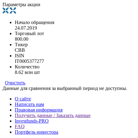
Параметры акции
Начало обращения
24.07.2019
Торговый лот
800.00
Тикер
CBB
ISIN
IT0005377277
Количество
8.62 млн шт
Очистить
Данные для сравнения за выбранный период не доступны.
О сайте
Написать нам
Правовая информация
Получить данные / Заказать данные
Investfunds-PRO
FAQ
Портфель инвестора