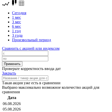
Сегодня
1 мес
3 мес
6 мес
1 год
3 года
Произвольный период
Сравнить с акцией или индексом
Проверьте корректность ввода дат
Закрыть
Такая акция уже есть в сравнении
Выбрано максимально возможное количество акций для
сравнения
Дата
06.08.2026
05.08.2026