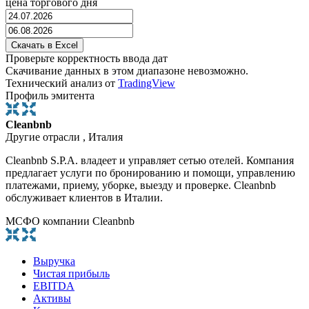
цена торгового дня
Проверьте корректность ввода дат
Скачивание данных в этом диапазоне невозможно.
Технический анализ от
TradingView
Профиль эмитента
Cleanbnb
Другие отрасли , Италия
Cleanbnb S.P.A. владеет и управляет сетью отелей. Компания
предлагает услуги по бронированию и помощи, управлению
платежами, приему, уборке, выезду и проверке. Cleanbnb
обслуживает клиентов в Италии.
МСФО компании Cleanbnb
Выручка
Чистая прибыль
EBITDA
Активы