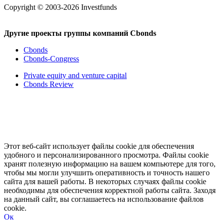
Copyright © 2003-2026 Investfunds
Другие проекты группы компаний Cbonds
Cbonds
Cbonds-Congress
Private equity and venture capital
Cbonds Review
Этот веб-сайт использует файлы cookie для обеспечения
удобного и персонализированного просмотра. Файлы cookie
хранят полезную информацию на вашем компьютере для того,
чтобы мы могли улучшить оперативность и точность нашего
сайта для вашей работы. В некоторых случаях файлы cookie
необходимы для обеспечения корректной работы сайта. Заходя
на данный сайт, вы соглашаетесь на использование файлов
cookie.
Ок