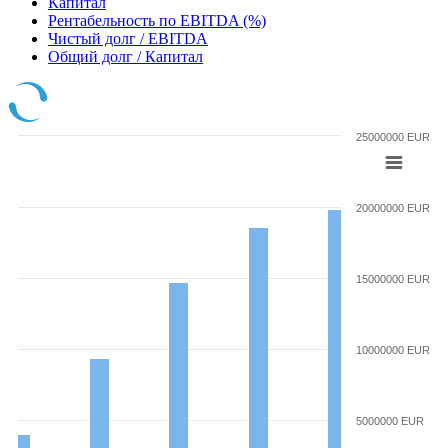
Капитал
Рентабельность по EBITDA (%)
Чистый долг / EBITDA
Общий долг / Капитал
25000000 EUR
20000000 EUR
15000000 EUR
10000000 EUR
5000000 EUR