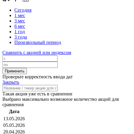
Сегодня
1 мес
3 мес
6 мес
1 год
3 года
Произвольный период
Сравнить с акцией или индексом
Проверьте корректность ввода дат
Закрыть
Такая акция уже есть в сравнении
Выбрано максимально возможное количество акций для
сравнения
Дата
13.05.2026
05.05.2026
20.04.2026