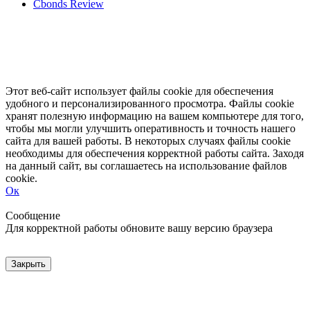
Cbonds Review
Этот веб-сайт использует файлы cookie для обеспечения
удобного и персонализированного просмотра. Файлы cookie
хранят полезную информацию на вашем компьютере для того,
чтобы мы могли улучшить оперативность и точность нашего
сайта для вашей работы. В некоторых случаях файлы cookie
необходимы для обеспечения корректной работы сайта. Заходя
на данный сайт, вы соглашаетесь на использование файлов
cookie.
Ок
Свернуть
Развернуть
Сообщение
Для корректной работы обновите вашу версию браузера
Закрыть