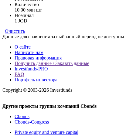
Количество
10.00 млн шт
Номинал
1 JOD
Очистить
Данные для сравнения за выбранный период не доступны.
О сайте
Написать нам
Правовая информация
Получить данные / Заказать данные
Investfunds-PRO
FAQ
Портфель инвестора
Copyright © 2003-2026 Investfunds
Другие проекты группы компаний Cbonds
Cbonds
Cbonds-Congress
Private equity and venture capital