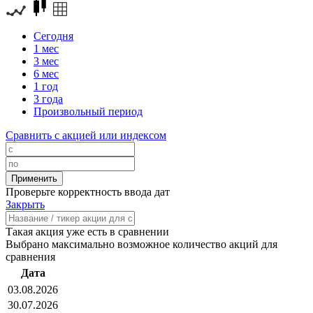
Сегодня
1 мес
3 мес
6 мес
1 год
3 года
Произвольный период
Сравнить с акцией или индексом
Проверьте корректность ввода дат
Закрыть
Такая акция уже есть в сравнении
Выбрано максимально возможное количество акций для
сравнения
Дата
03.08.2026
30.07.2026