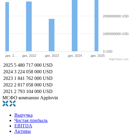
2000000000 USD
1000000000 USD
0 USD
дек. 2…
дек. 2022
дек. 2023
дек. 2024
дек. 2025
Highcharts.com
2025
5 480 717 000 USD
2024
3 224 058 000 USD
2023
1 841 762 000 USD
2022
2 817 058 000 USD
2021
2 793 104 000 USD
МСФО компании Applovin
Выручка
Чистая прибыль
EBITDA
Активы