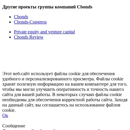
Другие проекты группы компаний Cbonds
Cbonds
Cbonds-Congress
Private equity and venture capital
Cbonds Review
Этот веб-сайт использует файлы cookie для обеспечения
удобного и персонализированного просмотра. Файлы cookie
хранят полезную информацию на вашем компьютере для того,
чтобы мы могли улучшить оперативность и точность нашего
сайта для вашей работы. В некоторых случаях файлы cookie
необходимы для обеспечения корректной работы сайта. Заходя
на данный сайт, вы соглашаетесь на использование файлов
cookie.
Ок
Свернуть
Развернуть
Сообщение