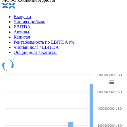
МСФО компании Applovin
Выручка
Чистая прибыль
EBITDA
Активы
Капитал
Рентабельность по EBITDA (%)
Чистый долг / EBITDA
Общий долг / Капитал
6000000000 USD
5000000000 USD
4000000000 USD
3000000000 USD