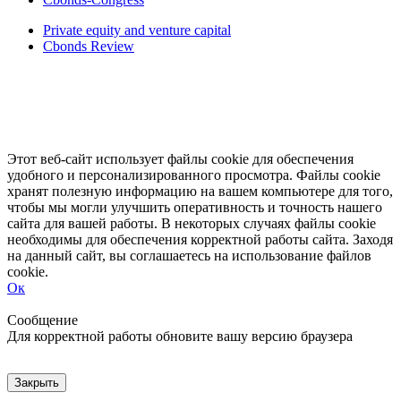
Private equity and venture capital
Cbonds Review
Этот веб-сайт использует файлы cookie для обеспечения
удобного и персонализированного просмотра. Файлы cookie
хранят полезную информацию на вашем компьютере для того,
чтобы мы могли улучшить оперативность и точность нашего
сайта для вашей работы. В некоторых случаях файлы cookie
необходимы для обеспечения корректной работы сайта. Заходя
на данный сайт, вы соглашаетесь на использование файлов
cookie.
Ок
Свернуть
Развернуть
Сообщение
Для корректной работы обновите вашу версию браузера
Закрыть