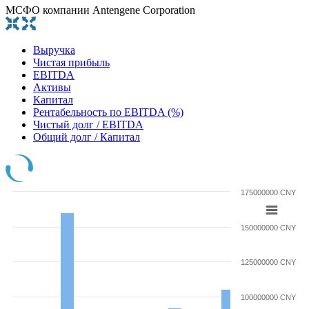
МСФО компании Antengene Corporation
Выручка
Чистая прибыль
EBITDA
Активы
Капитал
Рентабельность по EBITDA (%)
Чистый долг / EBITDA
Общий долг / Капитал
175000000 CNY
150000000 CNY
125000000 CNY
100000000 CNY