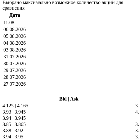
Выбрано максимально возможное количество акций для
сравнения
Дата
11:08
06.08.2026
05.08.2026
04.08.2026
03.08.2026
31.07.2026
30.07.2026
29.07.2026
28.07.2026
27.07.2026
Bid
|
Ask
4.125
|
4.165
3
3.93
|
3.945
4
3.94
|
3.945
3.85
|
3.865
3
3.88
|
3.92
3
3.94
|
3.95
3