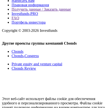
Написать нам
Правовая информация
Получить данные / Заказать данные
Investfunds-PRO
FAQ
Портфель инвестора
Copyright © 2003-2026 Investfunds
Другие проекты группы компаний Cbonds
Cbonds
Cbonds-Congress
Private equity and venture capital
Cbonds Review
Этот веб-сайт использует файлы cookie для обеспечения
удобного и персонализированного просмотра. Файлы cookie
хранят полезную информацию на вашем компьютере для того,