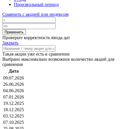
Произвольный период
Сравнить с акцией или индексом
Проверьте корректность ввода дат
Закрыть
Такая акция уже есть в сравнении
Выбрано максимально возможное количество акций для
сравнения
Дата
09.07.2026
26.06.2026
04.06.2026
07.01.2026
19.12.2025
18.12.2025
03.12.2025
07.10.2025
25.08.2025