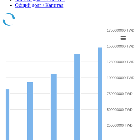
Общий долг / Капитал
1750000000 TWD
1500000000 TWD
1250000000 TWD
1000000000 TWD
750000000 TWD
500000000 TWD
250000000 TWD