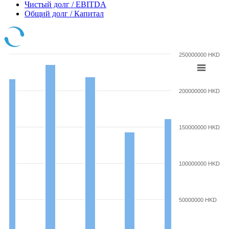
Чистый долг / EBITDA
Общий долг / Капитал
250000000 HKD
200000000 HKD
150000000 HKD
100000000 HKD
50000000 HKD