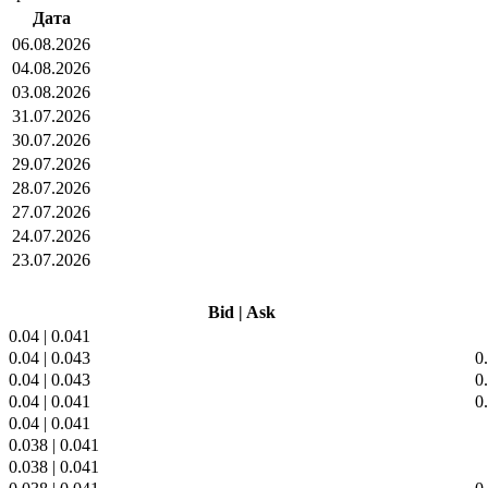
Дата
06.08.2026
04.08.2026
03.08.2026
31.07.2026
30.07.2026
29.07.2026
28.07.2026
27.07.2026
24.07.2026
23.07.2026
Bid
|
Ask
0.04
|
0.041
0.04
|
0.043
0
0.04
|
0.043
0
0.04
|
0.041
0
0.04
|
0.041
0.038
|
0.041
0.038
|
0.041