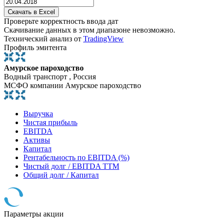
Проверьте корректность ввода дат
Скачивание данных в этом диапазоне невозможно.
Технический анализ от
TradingView
Профиль эмитента
Амурское пароходство
Водный транспорт , Россия
МСФО компании Амурское пароходство
Выручка
Чистая прибыль
EBITDA
Активы
Капитал
Рентабельность по EBITDA (%)
Чистый долг / EBITDA TTM
Общий долг / Капитал
Параметры акции