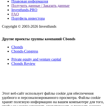
Правовая информация
Получить данные / Заказать данные
Investfunds-PRO
FAQ
Портфель инвестора
Copyright © 2003-2026 Investfunds
Другие проекты группы компаний Cbonds
Cbonds
Cbonds-Congress
Private equity and venture capital
Cbonds Review
Этот веб-сайт использует файлы cookie для обеспечения
удобного и персонализированного просмотра. Файлы cookie
хранят полезную информацию на вашем компьютере для того,