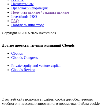
Написать нам
Правовая информация
Получить данные / Заказать данные
Investfunds-PRO
FAQ
Портфель инвестора
Copyright © 2003-2026 Investfunds
Другие проекты группы компаний Cbonds
Cbonds
Cbonds-Congress
Private equity and venture capital
Cbonds Review
Этот веб-сайт использует файлы cookie для обеспечения
удобного и персонализированного просмотра. Файлы cookie