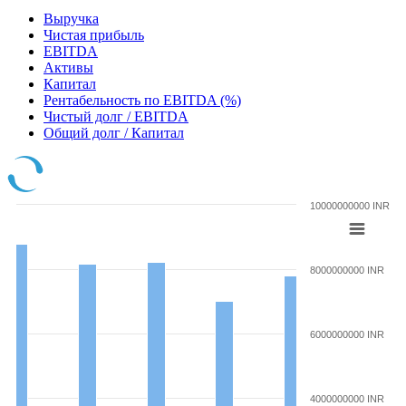
Выручка
Чистая прибыль
EBITDA
Активы
Капитал
Рентабельность по EBITDA (%)
Чистый долг / EBITDA
Общий долг / Капитал
10000000000 INR
8000000000 INR
6000000000 INR
4000000000 INR