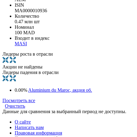
ISIN
MA0000010936
Количество
0.47 млн шт
Номинал
100 MAD
Входит в индекс
MASI
Лидеры роста в отрасли
Акции не найдены
Лидеры падения в отрасли
0.00%
Aluminium du Maroc, акция об.
Посмотреть все
Очистить
Данные для сравнения за выбранный период не доступны.
О сайте
Написать нам
Правовая информация