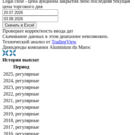
Legal close - цена аукциона закрытия либо последняя текущая
цена торгового дня
Проверьте корректность ввода дат
Скачивание данных в этом диапазоне невозможно.
Технический анализ от
TradingView
Дивиденды компании Aluminium du Maroc
История выплат
Период
2025, регулярные
2024, регулярные
2023, регулярные
2022, регулярные
2021, регулярные
2020, регулярные
2019, регулярные
2018, регулярные
2017, регулярные
2016, регулярные