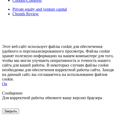
Cbonds-Congress
Private equity and venture capital
Cbonds Review
Этот веб-сайт использует файлы cookie для обеспечения
удобного и персонализированного просмотра. Файлы cookie
хранят полезную информацию на вашем компьютере для того,
чтобы мы могли улучшить оперативность и точность нашего
сайта для вашей работы. В некоторых случаях файлы cookie
необходимы для обеспечения корректной работы сайта. Заходя
на данный сайт, вы соглашаетесь на использование файлов
cookie.
Ок
Свернуть
Развернуть
Сообщение
Для корректной работы обновите вашу версию браузера
Закрыть