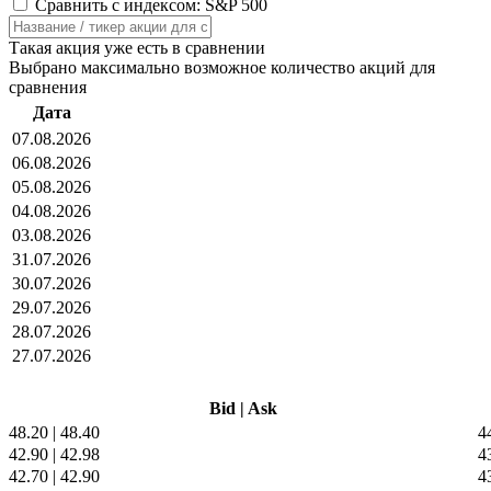
Сравнить с индексом: S&P 500
Такая акция уже есть в сравнении
Выбрано максимально возможное количество акций для
сравнения
Дата
07.08.2026
06.08.2026
05.08.2026
04.08.2026
03.08.2026
31.07.2026
30.07.2026
29.07.2026
28.07.2026
27.07.2026
Bid
|
Ask
48.20
|
48.40
4
42.90
|
42.98
4
42.70
|
42.90
4