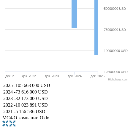
-50000000 USD
-75000000 USD
-100000000 USD
-125000000 USD
дек. 2…
дек. 2022
дек. 2023
дек. 2024
дек. 2025
Highcharts.com
2025
-105 663 000 USD
2024
-73 616 000 USD
2023
-32 173 000 USD
2022
-10 023 891 USD
2021
-5 156 536 USD
МСФО компании Oklo