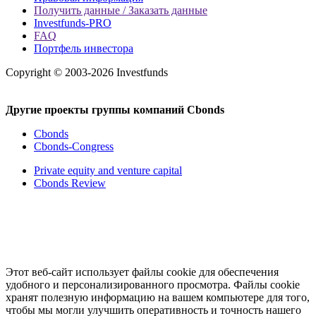
Получить данные / Заказать данные
Investfunds-PRO
FAQ
Портфель инвестора
Copyright © 2003-2026 Investfunds
Другие проекты группы компаний Cbonds
Cbonds
Cbonds-Congress
Private equity and venture capital
Cbonds Review
Этот веб-сайт использует файлы cookie для обеспечения
удобного и персонализированного просмотра. Файлы cookie
хранят полезную информацию на вашем компьютере для того,
чтобы мы могли улучшить оперативность и точность нашего