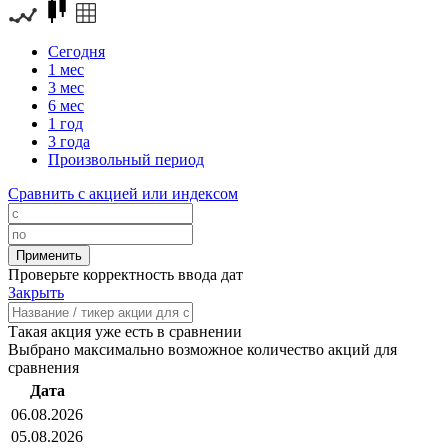
Сегодня
1 мес
3 мес
6 мес
1 год
3 года
Произвольный период
Сравнить с акцией или индексом
Проверьте корректность ввода дат
Закрыть
Такая акция уже есть в сравнении
Выбрано максимально возможное количество акций для
сравнения
Дата
06.08.2026
05.08.2026