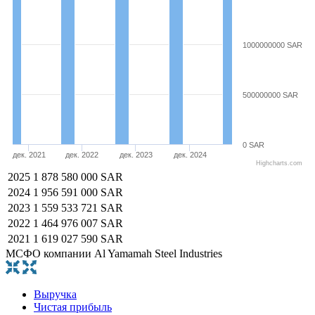
1000000000 SAR
500000000 SAR
0 SAR
дек. 2021
дек. 2022
дек. 2023
дек. 2024
Highcharts.com
2025
1 878 580 000 SAR
2024
1 956 591 000 SAR
2023
1 559 533 721 SAR
2022
1 464 976 007 SAR
2021
1 619 027 590 SAR
МСФО компании Al Yamamah Steel Industries
Выручка
Чистая прибыль