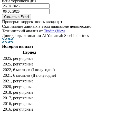
цена торгового дня
Проверьте корректность ввода дат
Скачивание данных в этом диапазоне невозможно.
Технический анализ от
TradingView
Дивиденды компании Al Yamamah Steel Industries
История выплат
Период
2025, регулярные
2025, регулярные
2022, 6 месяцев (I полугодие)
2021, 6 месяцев (II полугодие)
2021, регулярные
2020, регулярные
2018, регулярные
2017, регулярные
2016, регулярные
2016, регулярные