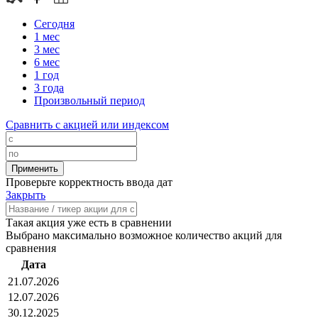
Сегодня
1 мес
3 мес
6 мес
1 год
3 года
Произвольный период
Сравнить с акцией или индексом
Проверьте корректность ввода дат
Закрыть
Такая акция уже есть в сравнении
Выбрано максимально возможное количество акций для
сравнения
Дата
21.07.2026
12.07.2026
30.12.2025