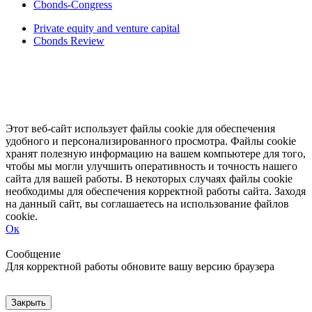
Cbonds-Congress
Private equity and venture capital
Cbonds Review
Этот веб-сайт использует файлы cookie для обеспечения
удобного и персонализированного просмотра. Файлы cookie
хранят полезную информацию на вашем компьютере для того,
чтобы мы могли улучшить оперативность и точность нашего
сайта для вашей работы. В некоторых случаях файлы cookie
необходимы для обеспечения корректной работы сайта. Заходя
на данный сайт, вы соглашаетесь на использование файлов
cookie.
Ок
Свернуть
Развернуть
Сообщение
Для корректной работы обновите вашу версию браузера
Закрыть