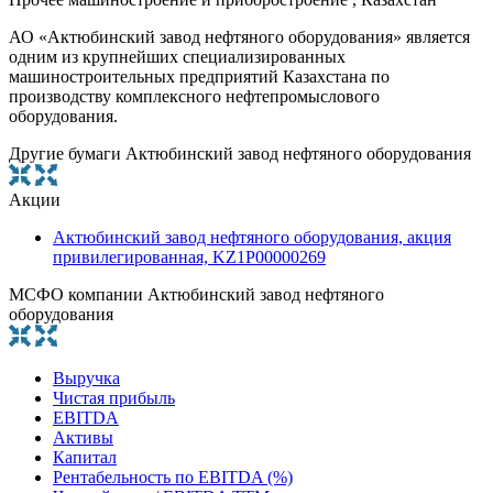
АО «Актюбинский завод нефтяного оборудования» является
одним из крупнейших специализированных
машиностроительных предприятий Казахстана по
производству комплексного нефтепромыслового
оборудования.
Другие бумаги Актюбинский завод нефтяного оборудования
Акции
Актюбинский завод нефтяного оборудования, акция
привилегированная, KZ1P00000269
МСФО компании Актюбинский завод нефтяного
оборудования
Выручка
Чистая прибыль
EBITDA
Активы
Капитал
Рентабельность по EBITDA (%)