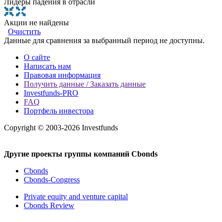
Лидеры падения в отрасли
Акции не найдены
Очистить
Данные для сравнения за выбранный период не доступны.
О сайте
Написать нам
Правовая информация
Получить данные / Заказать данные
Investfunds-PRO
FAQ
Портфель инвестора
Copyright © 2003-2026 Investfunds
Другие проекты группы компаний Cbonds
Cbonds
Cbonds-Congress
Private equity and venture capital
Cbonds Review