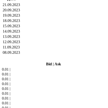
21.09.2023
20.09.2023
19.09.2023
18.09.2023
15.09.2023
14.09.2023
13.09.2023
12.09.2023
11.09.2023
08.09.2023
Bid
|
Ask
0.01
|
0.01
|
0.01
|
0.01
|
0.01
|
0.01
|
0.01
|
0.01
|
0.01
|