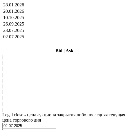
28.01.2026
20.01.2026
10.10.2025
26.09.2025
23.07.2025
02.07.2025
Bid
|
Ask
|
|
|
|
|
|
|
|
|
|
Legal close - цена аукциона закрытия либо последняя текущая
цена торгового дня