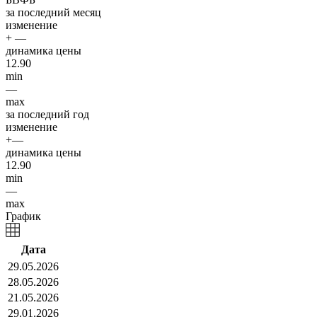
за последний месяц
изменение
+ —
динамика цены
12.90
min
—
max
за последний год
изменение
+—
динамика цены
12.90
min
—
max
График
Дата
29.05.2026
28.05.2026
21.05.2026
29.01.2026