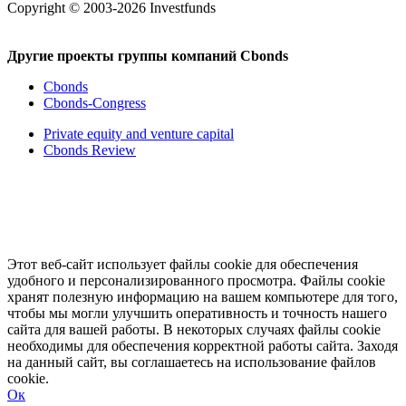
Copyright © 2003-2026 Investfunds
Другие проекты группы компаний Cbonds
Cbonds
Cbonds-Congress
Private equity and venture capital
Cbonds Review
Этот веб-сайт использует файлы cookie для обеспечения
удобного и персонализированного просмотра. Файлы cookie
хранят полезную информацию на вашем компьютере для того,
чтобы мы могли улучшить оперативность и точность нашего
сайта для вашей работы. В некоторых случаях файлы cookie
необходимы для обеспечения корректной работы сайта. Заходя
на данный сайт, вы соглашаетесь на использование файлов
cookie.
Ок