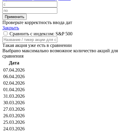
Проверьте корректность ввода дат
Закрыть
Сравнить с индексом: S&P 500
Такая акция уже есть в сравнении
Выбрано максимально возможное количество акций для
сравнения
Дата
07.04.2026
06.04.2026
02.04.2026
01.04.2026
31.03.2026
30.03.2026
27.03.2026
26.03.2026
25.03.2026
24.03.2026