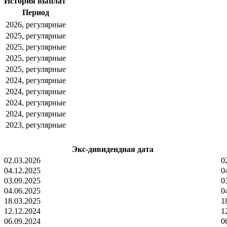
История выплат
Период
2026, регулярные
2025, регулярные
2025, регулярные
2025, регулярные
2025, регулярные
2024, регулярные
2024, регулярные
2024, регулярные
2024, регулярные
2023, регулярные
Экс-дивидендная дата
02.03.2026
0
04.12.2025
0
03.09.2025
0
04.06.2025
0
18.03.2025
1
12.12.2024
1
06.09.2024
0