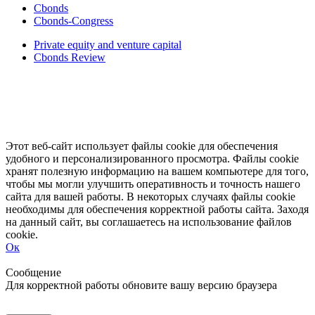
Cbonds
Cbonds-Congress
Private equity and venture capital
Cbonds Review
Этот веб-сайт использует файлы cookie для обеспечения
удобного и персонализированного просмотра. Файлы cookie
хранят полезную информацию на вашем компьютере для того,
чтобы мы могли улучшить оперативность и точность нашего
сайта для вашей работы. В некоторых случаях файлы cookie
необходимы для обеспечения корректной работы сайта. Заходя
на данный сайт, вы соглашаетесь на использование файлов
cookie.
Ок
Свернуть
Развернуть
Сообщение
Для корректной работы обновите вашу версию браузера