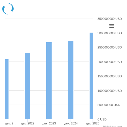
3500000000 USD
3000000000 USD
2500000000 USD
2000000000 USD
1500000000 USD
1000000000 USD
500000000 USD
0 USD
дек. 2…
дек. 2022
дек. 2023
дек. 2024
дек. 2025
Highcharts.com