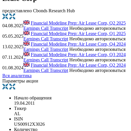
предоставлено Cbonds Research Hub
Financial Modeling Prep: Air Lease Corp, Q2 2025
04.08.2025
Earnings Call Transcript
Необходимо авторизоваться
Financial Modeling Prep: Air Lease Corp, Q1 2025
05.05.2025
Earnings Call Transcript
Необходимо авторизоваться
Financial Modeling Prep: Air Lease Corp, Q4 2024
13.02.2025
Earnings Call Transcript
Необходимо авторизоваться
Financial Modeling Prep: Air Lease Corp, Q3 2024
07.11.2024
Earnings Call Transcript
Необходимо авторизоваться
Financial Modeling Prep: Air Lease Corp, Q2 2024
01.08.2024
Earnings Call Transcript
Необходимо авторизоваться
Вся аналитика
Параметры акции
Начало обращения
19.04.2011
Тикер
AL
ISIN
US00912X3026
Количество