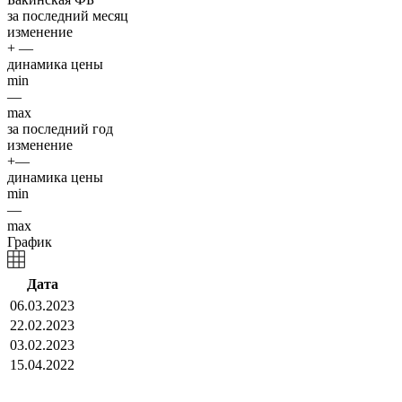
за последний месяц
изменение
+ —
динамика цены
min
—
max
за последний год
изменение
+—
динамика цены
min
—
max
График
Дата
06.03.2023
22.02.2023
03.02.2023
15.04.2022