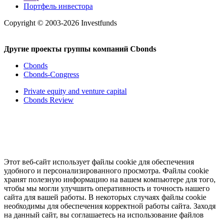
Портфель инвестора
Copyright © 2003-2026 Investfunds
Другие проекты группы компаний Cbonds
Cbonds
Cbonds-Congress
Private equity and venture capital
Cbonds Review
Этот веб-сайт использует файлы cookie для обеспечения
удобного и персонализированного просмотра. Файлы cookie
хранят полезную информацию на вашем компьютере для того,
чтобы мы могли улучшить оперативность и точность нашего
сайта для вашей работы. В некоторых случаях файлы cookie
необходимы для обеспечения корректной работы сайта. Заходя
на данный сайт, вы соглашаетесь на использование файлов