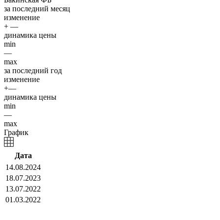
за последний месяц
изменение
+ —
динамика цены
min
—
max
за последний год
изменение
+—
динамика цены
min
—
max
График
Дата
14.08.2024
18.07.2023
13.07.2022
01.03.2022