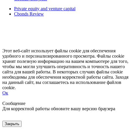
Private equity and venture capital
Cbonds Review
Этот веб-сайт использует файлы cookie для обеспечения
удобного и персонализированного просмотра. Файлы cookie
хранят полезную информацию на вашем компьютере для того,
чтобы мы могли улучшить оперативность и точность нашего
сайта для вашей работы. В некоторых случаях файлы cookie
необходимы для обеспечения корректной работы сайта. Заходя
на данный сайт, вы соглашаетесь на использование файлов
cookie.
Ок
Свернуть
Развернуть
Сообщение
Для корректной работы обновите вашу версию браузера
Закрыть