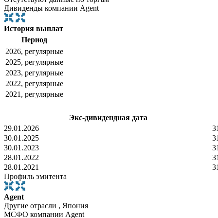
Дивиденды компании Agent
История выплат
Период
2026, регулярные
2025, регулярные
2023, регулярные
2022, регулярные
2021, регулярные
Экс-дивидендная дата
29.01.2026
3
30.01.2025
3
30.01.2023
3
28.01.2022
3
28.01.2021
3
Профиль эмитента
Agent
Другие отрасли , Япония
МСФО компании Agent