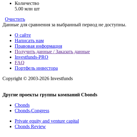
Количество
5.00 млн шт
Очистить
Данные для сравнения за выбранный период не доступны.
О сайте
Написать нам
Правовая информация
Получить данные / Заказать данные
Investfunds-PRO
FAQ
Портфель инвестора
Copyright © 2003-2026 Investfunds
Другие проекты группы компаний Cbonds
Cbonds
Cbonds-Congress
Private equity and venture capital
Cbonds Review