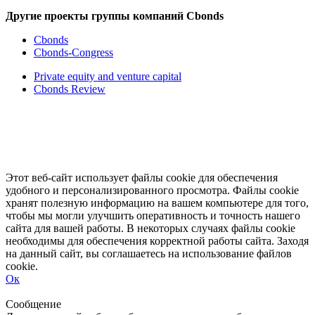
Другие проекты группы компаний Cbonds
Cbonds
Cbonds-Congress
Private equity and venture capital
Cbonds Review
Этот веб-сайт использует файлы cookie для обеспечения
удобного и персонализированного просмотра. Файлы cookie
хранят полезную информацию на вашем компьютере для того,
чтобы мы могли улучшить оперативность и точность нашего
сайта для вашей работы. В некоторых случаях файлы cookie
необходимы для обеспечения корректной работы сайта. Заходя
на данный сайт, вы соглашаетесь на использование файлов
cookie.
Ок
Свернуть
Развернуть
Сообщение