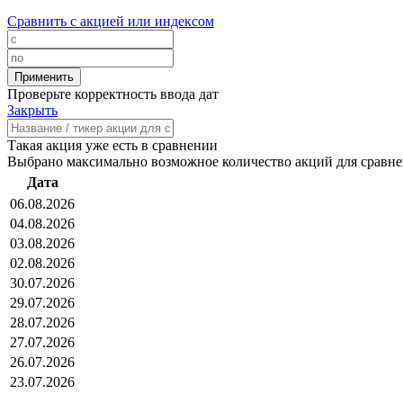
Сравнить с акцией или индексом
Проверьте корректность ввода дат
Закрыть
Такая акция уже есть в сравнении
Выбрано максимально возможное количество акций для сравн
Дата
06.08.2026
04.08.2026
03.08.2026
02.08.2026
30.07.2026
29.07.2026
28.07.2026
27.07.2026
26.07.2026
23.07.2026