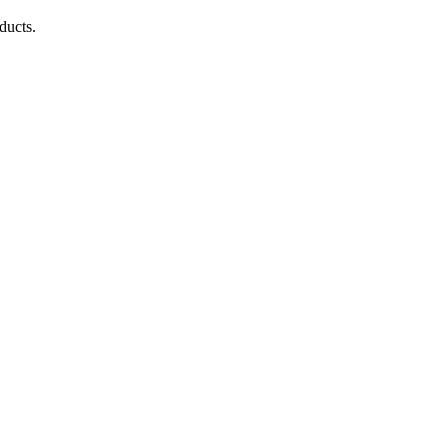
ducts.