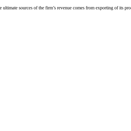
ultimate sources of the firm’s revenue comes from exporting of its pro