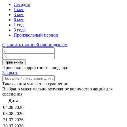
Сегодня
1 мес
3 мес
6 мес
1 год
3 года
Произвольный период
Сравнить с акцией или индексом
Проверьте корректность ввода дат
Закрыть
Такая акция уже есть в сравнении
Выбрано максимально возможное количество акций для
сравнения
Дата
04.08.2026
03.08.2026
31.07.2026
30.07.2026