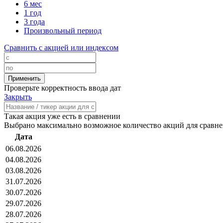
6 мес
1 год
3 года
Произвольный период
Сравнить с акцией или индексом
Проверьте корректность ввода дат
Закрыть
Такая акция уже есть в сравнении
Выбрано максимально возможное количество акций для сравн
Дата
06.08.2026
04.08.2026
03.08.2026
31.07.2026
30.07.2026
29.07.2026
28.07.2026