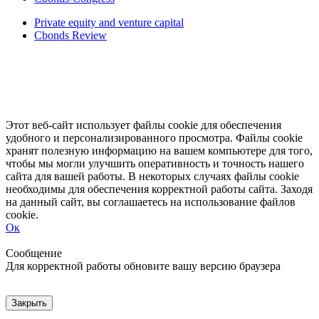
Private equity and venture capital
Cbonds Review
Этот веб-сайт использует файлы cookie для обеспечения
удобного и персонализированного просмотра. Файлы cookie
хранят полезную информацию на вашем компьютере для того,
чтобы мы могли улучшить оперативность и точность нашего
сайта для вашей работы. В некоторых случаях файлы cookie
необходимы для обеспечения корректной работы сайта. Заходя
на данный сайт, вы соглашаетесь на использование файлов
cookie.
Ок
Свернуть
Развернуть
Сообщение
Для корректной работы обновите вашу версию браузера
Закрыть