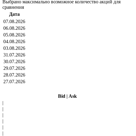
Выбрано максимально возможное количество акций для
сравнения
Дата
07.08.2026
06.08.2026
05.08.2026
04.08.2026
03.08.2026
31.07.2026
30.07.2026
29.07.2026
28.07.2026
27.07.2026
Bid
|
Ask
|
|
|
|
|
|