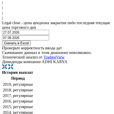
|
|
|
|
Legal close - цена аукциона закрытия либо последняя текущая
цена торгового дня
Проверьте корректность ввода дат
Скачивание данных в этом диапазоне невозможно.
Технический анализ от
TradingView
Дивиденды компании ADHI KARYA
История выплат
Период
2019, регулярные
2018, регулярные
2017, регулярные
2016, регулярные
2015, регулярные
2014, регулярные