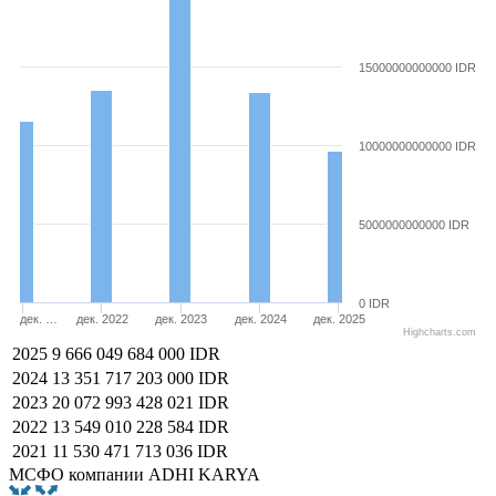
15000000000000 IDR
10000000000000 IDR
5000000000000 IDR
0 IDR
дек. …
дек. 2022
дек. 2023
дек. 2024
дек. 2025
Highcharts.com
2025
9 666 049 684 000 IDR
2024
13 351 717 203 000 IDR
2023
20 072 993 428 021 IDR
2022
13 549 010 228 584 IDR
2021
11 530 471 713 036 IDR
МСФО компании ADHI KARYA