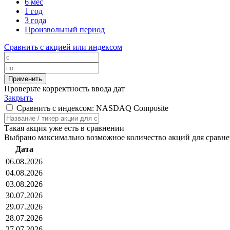
6 мес
1 год
3 года
Произвольный период
Сравнить с акцией или индексом
Проверьте корректность ввода дат
Закрыть
Сравнить с индексом: NASDAQ Composite
Такая акция уже есть в сравнении
Выбрано максимально возможное количество акций для сравн
Дата
06.08.2026
04.08.2026
03.08.2026
30.07.2026
29.07.2026
28.07.2026
27.07.2026