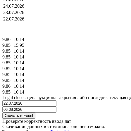
24.07.2026
23.07.2026
22.07.2026
9.86
|
10.14
9.85
|
15.95
9.85
|
10.14
9.85
|
10.14
9.85
|
10.14
9.85
|
10.14
9.85
|
10.14
9.85
|
10.14
9.86
|
10.14
9.85
|
10.14
Legal close - цена аукциона закрытия либо последняя текущая ц
Проверьте корректность ввода дат
Скачивание данных в этом диапазоне невозможно.