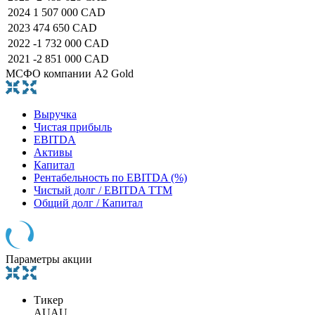
2024
1 507 000 CAD
2023
474 650 CAD
2022
-1 732 000 CAD
2021
-2 851 000 CAD
МСФО компании A2 Gold
Выручка
Чистая прибыль
EBITDA
Активы
Капитал
Рентабельность по EBITDA (%)
Чистый долг / EBITDA TTM
Общий долг / Капитал
Параметры акции
Тикер
AUAU