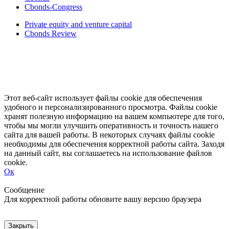
Cbonds-Congress
Private equity and venture capital
Cbonds Review
Этот веб-сайт использует файлы cookie для обеспечения
удобного и персонализированного просмотра. Файлы cookie
хранят полезную информацию на вашем компьютере для того,
чтобы мы могли улучшить оперативность и точность нашего
сайта для вашей работы. В некоторых случаях файлы cookie
необходимы для обеспечения корректной работы сайта. Заходя
на данный сайт, вы соглашаетесь на использование файлов
cookie.
Ок
Свернуть
Развернуть
Сообщение
Для корректной работы обновите вашу версию браузера
Закрыть