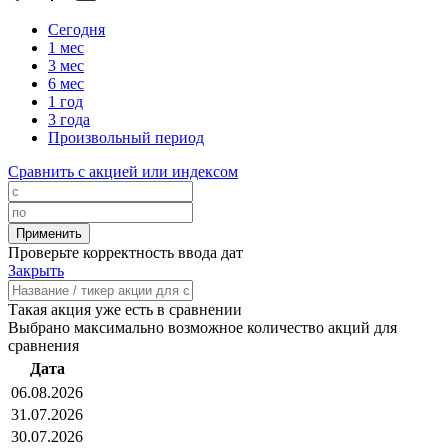
Сегодня
1 мес
3 мес
6 мес
1 год
3 года
Произвольный период
Сравнить с акцией или индексом
Проверьте корректность ввода дат
Закрыть
Такая акция уже есть в сравнении
Выбрано максимально возможное количество акций для
сравнения
Дата
06.08.2026
31.07.2026
30.07.2026