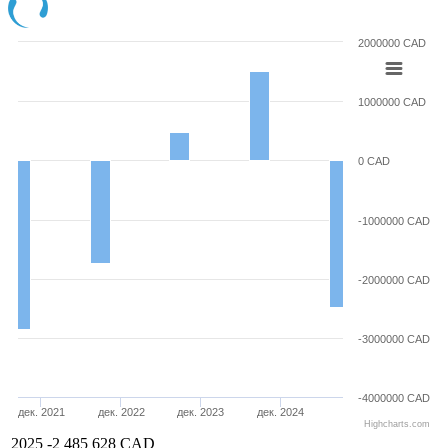
2000000 CAD
1000000 CAD
0 CAD
-1000000 CAD
-2000000 CAD
-3000000 CAD
-4000000 CAD
дек. 2021
дек. 2022
дек. 2023
дек. 2024
Highcharts.com
2025
-2 485 628 CAD