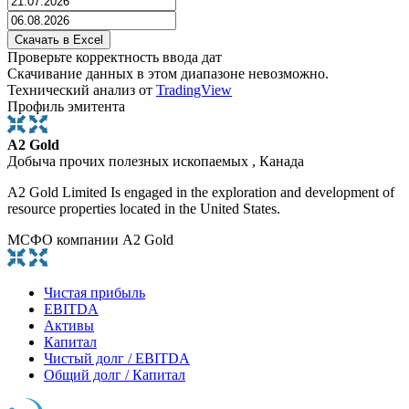
Проверьте корректность ввода дат
Скачивание данных в этом диапазоне невозможно.
Технический анализ от
TradingView
Профиль эмитента
A2 Gold
Добыча прочих полезных ископаемых , Канада
A2 Gold Limited Is engaged in the exploration and development of
resource properties located in the United States.
МСФО компании A2 Gold
Чистая прибыль
EBITDA
Активы
Капитал
Чистый долг / EBITDA
Общий долг / Капитал