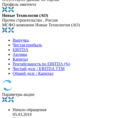
Профиль эмитента
Новые Технологии (АО)
Прочее строительство , Россия
МСФО компании Новые Технологии (АО)
Выручка
Чистая прибыль
EBITDA
Активы
Капитал
Рентабельность по EBITDA (%)
Чистый долг / EBITDA TTM
Общий долг / Капитал
Параметры акции
Начало обращения
05.03.2019