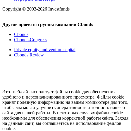
Copyright © 2003-2026 Investfunds
Другие проекты группы компаний Cbonds
Cbonds
Cbonds-Congress
Private equity and venture capital
Cbonds Review
Этот веб-сайт использует файлы cookie для обеспечения
удобного и персонализированного просмотра. Файлы cookie
хранят полезную информацию на вашем компьютере для того,
чтобы мы могли улучшить оперативность и точность нашего
сайта для вашей работы. В некоторых случаях файлы cookie
необходимы для обеспечения корректной работы сайта. Заходя
на данный сайт, вы соглашаетесь на использование файлов
cookie.