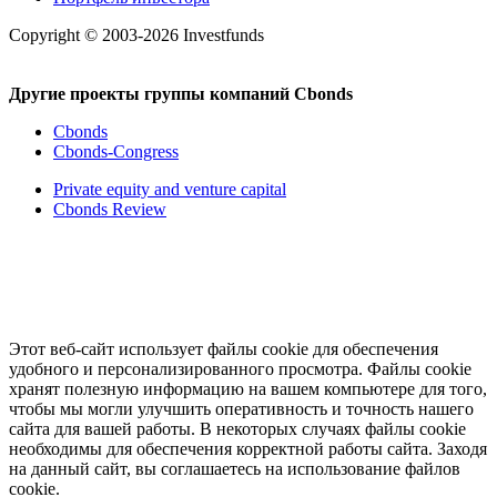
Copyright © 2003-2026 Investfunds
Другие проекты группы компаний Cbonds
Cbonds
Cbonds-Congress
Private equity and venture capital
Cbonds Review
Этот веб-сайт использует файлы cookie для обеспечения
удобного и персонализированного просмотра. Файлы cookie
хранят полезную информацию на вашем компьютере для того,
чтобы мы могли улучшить оперативность и точность нашего
сайта для вашей работы. В некоторых случаях файлы cookie
необходимы для обеспечения корректной работы сайта. Заходя
на данный сайт, вы соглашаетесь на использование файлов
cookie.