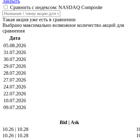
Закрыть
Сравнить с индексом: NASDAQ Composite
Такая акция уже есть в сравнении
Выбрано максимально возможное количество акций для
сравнения
Дата
05.08.2026
31.07.2026
30.07.2026
29.07.2026
28.07.2026
27.07.2026
24.07.2026
22.07.2026
10.07.2026
09.07.2026
Bid
|
Ask
10.26
|
10.28
1
10.26
|
10.28
1