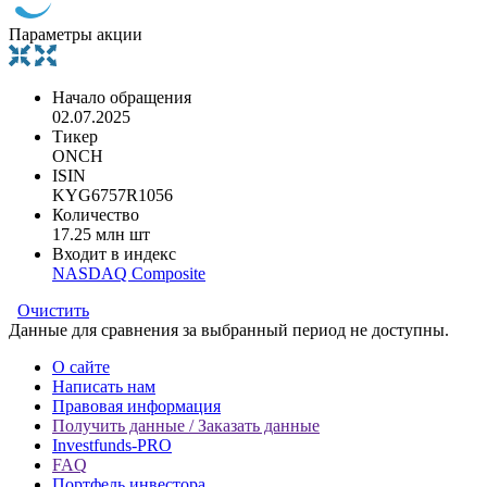
Параметры акции
Начало обращения
02.07.2025
Тикер
ONCH
ISIN
KYG6757R1056
Количество
17.25 млн шт
Входит в индекс
NASDAQ Composite
Очистить
Данные для сравнения за выбранный период не доступны.
О сайте
Написать нам
Правовая информация
Получить данные / Заказать данные
Investfunds-PRO
FAQ
Портфель инвестора