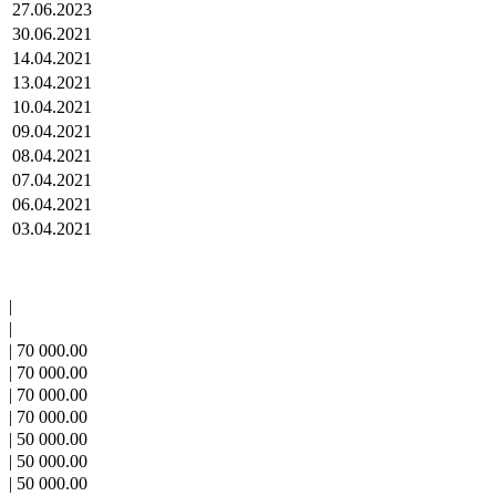
27.06.2023
30.06.2021
14.04.2021
13.04.2021
10.04.2021
09.04.2021
08.04.2021
07.04.2021
06.04.2021
03.04.2021
|
|
|
70 000.00
|
70 000.00
|
70 000.00
|
70 000.00
|
50 000.00
|
50 000.00
|
50 000.00