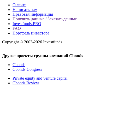
О сайте
Написать нам
Правовая информация
Получить данные / Заказать данные
Investfunds-PRO
FAQ
Портфель инвестора
Copyright © 2003-2026 Investfunds
Другие проекты группы компаний Cbonds
Cbonds
Cbonds-Congress
Private equity and venture capital
Cbonds Review