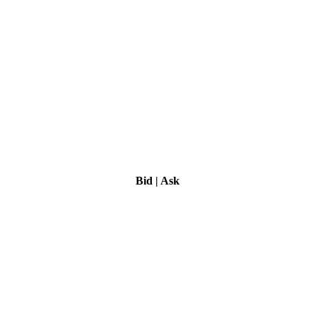
Bid
|
Ask