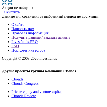
Акции не найдены
Очистить
Данные для сравнения за выбранный период не доступны.
О сайте
Написать нам
Правовая информация
Получить данные / Заказать данные
Investfunds-PRO
FAQ
Портфель инвестора
Copyright © 2003-2026 Investfunds
Другие проекты группы компаний Cbonds
Cbonds
Cbonds-Congress
Private equity and venture capital
Cbonds Review