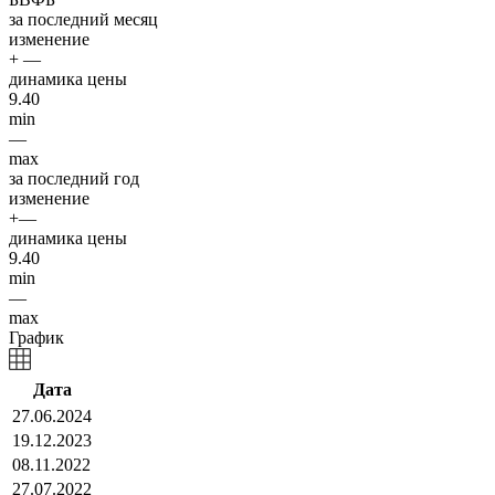
за последний месяц
изменение
+ —
динамика цены
9.40
min
—
max
за последний год
изменение
+—
динамика цены
9.40
min
—
max
График
Дата
27.06.2024
19.12.2023
08.11.2022
27.07.2022