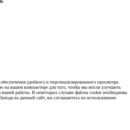
ds
я обеспечения удобного и персонализированного просмотра.
ю на вашем компьютере для того, чтобы мы могли улучшить
я вашей работы. В некоторых случаях файлы cookie необходимы
Заходя на данный сайт, вы соглашаетесь на использование