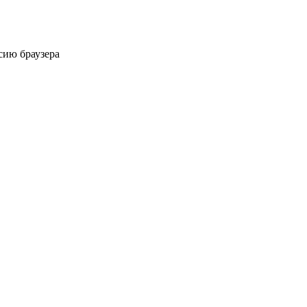
сию браузера