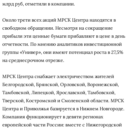
млрд руб, отметили в компании.
Около трети всех акций МРСК Центра находятся в
свободном обращении. Несмотря на сокращение
прибыли эти ценные бумаги прибавляют в цене в день
отчетности. По мнению аналитиков инвестиционной
группы «Универ», они имеют потенциал роста в 27,5%
на среднесрочном отрезке.
МРСК Центра снабжает электричеством жителей
Белгородской, Брянской, Орловской, Воронежской,
Тамбовской, Липецкой, Ярославской, Тамбовской,
Тверской, Костромской и Смоленской области. МРСК
Центра и Приволжья базируется в Нижнем Новгороде.
Компания функционирует в девяти регионах
европейской части России: вместе с Нижегородской