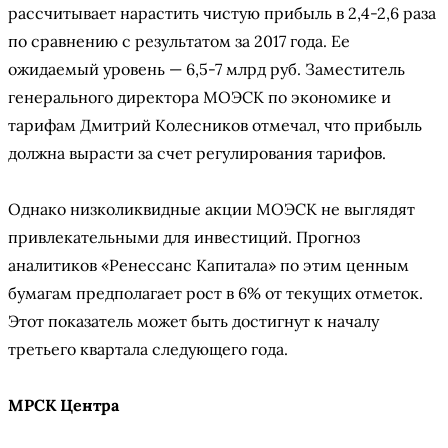
рассчитывает нарастить чистую прибыль в 2,4-2,6 раза
по сравнению с результатом за 2017 года. Ее
ожидаемый уровень — 6,5-7 млрд руб. Заместитель
генерального директора МОЭСК по экономике и
тарифам Дмитрий Колесников отмечал, что прибыль
должна вырасти за счет регулирования тарифов.
Однако низколиквидные акции МОЭСК не выглядят
привлекательными для инвестиций. Прогноз
аналитиков «Ренессанс Капитала» по этим ценным
бумагам предполагает рост в 6% от текущих отметок.
Этот показатель может быть достигнут к началу
третьего квартала следующего года.
МРСК Центра