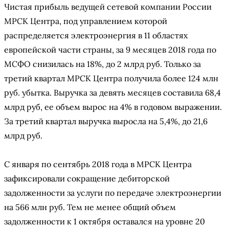
Чистая прибыль ведущей сетевой компании России
МРСК Центра, под управлением которой
распределяется электроэнергия в 11 областях
европейской части страны, за 9 месяцев 2018 года по
МСФО снизилась на 18%, до 2 млрд руб. Только за
третий квартал МРСК Центра получила более 124 млн
руб. убытка. Выручка за девять месяцев составила 68,4
млрд руб, ее объем вырос на 4% в годовом выражении.
За третий квартал выручка выросла на 5,4%, до 21,6
млрд руб.
С января по сентябрь 2018 года в МРСК Центра
зафиксировали сокращение дебиторской
задолженности за услуги по передаче электроэнергии
на 566 млн руб. Тем не менее общий объем
задолженности к 1 октября оставался на уровне 20