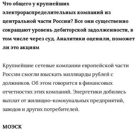
Что общего у крупнейших
электрораспределительных компаний из
центральной части России? Все они существенно
сокращают уровень дебиторской задолженности, в
том числе через суд. Аналитики оценили, поможет
ли это акциям
Крупнейшие сетевые компании европейской части
России смогли взыскать миллиарды рублей с
должников. Об этом говорится в финансовых
отчетностях этих компаний. Энергетики добились
выплат от жилищно-коммунальных предприятий,
заводов и других потребителей.
МОЭСК