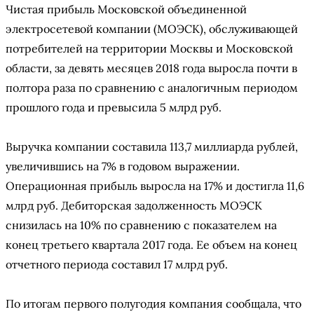
Чистая прибыль Московской объединенной
электросетевой компании (МОЭСК), обслуживающей
потребителей на территории Москвы и Московской
области, за девять месяцев 2018 года выросла почти в
полтора раза по сравнению с аналогичным периодом
прошлого года и превысила 5 млрд руб.
Выручка компании составила 113,7 миллиарда рублей,
увеличившись на 7% в годовом выражении.
Операционная прибыль выросла на 17% и достигла 11,6
млрд руб. Дебиторская задолженность МОЭСК
снизилась на 10% по сравнению с показателем на
конец третьего квартала 2017 года. Ее объем на конец
отчетного периода составил 17 млрд руб.
По итогам первого полугодия компания сообщала, что