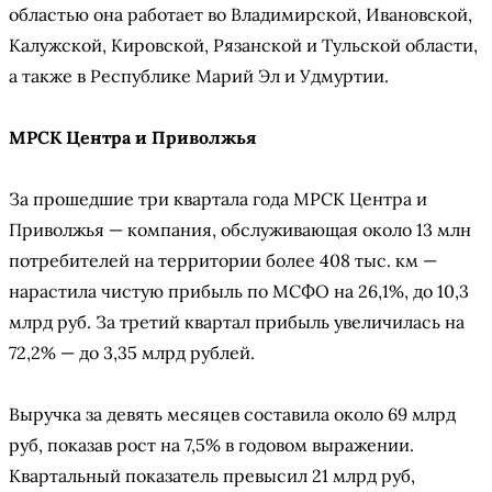
областью она работает во Владимирской, Ивановской,
Калужской, Кировской, Рязанской и Тульской области,
а также в Республике Марий Эл и Удмуртии.
МРСК Центра и Приволжья
За прошедшие три квартала года МРСК Центра и
Приволжья — компания, обслуживающая около 13 млн
потребителей на территории более 408 тыс. км —
нарастила чистую прибыль по МСФО на 26,1%, до 10,3
млрд руб. За третий квартал прибыль увеличилась на
72,2% — до 3,35 млрд рублей.
Выручка за девять месяцев составила около 69 млрд
руб, показав рост на 7,5% в годовом выражении.
Квартальный показатель превысил 21 млрд руб,