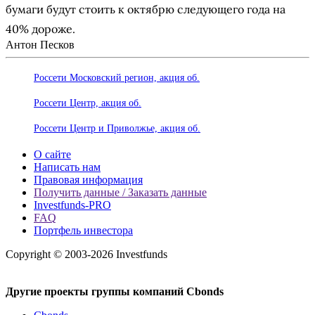
бумаги будут стоить к октябрю следующего года на
40% дороже.
Антон Песков
Россети Московский регион, акция об.
Россети Центр, акция об.
Россети Центр и Приволжье, акция об.
О сайте
Написать нам
Правовая информация
Получить данные / Заказать данные
Investfunds-PRO
FAQ
Портфель инвестора
Copyright © 2003-2026 Investfunds
Другие проекты группы компаний Cbonds