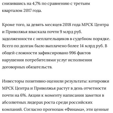
снизившись на 4,7% по сравнению с третьим
кварталом 2017 года.
Кроме того, за девять месяцев 2018 года МРСК Центра
и Приволжья взыскала почти 9 млрд руб.
задолженности с неплательщиков в судебном порядке.
Всего по долгам было выплачено более 14 млрд руб. В
общей сложности зафиксировано 996 фактов
нарушения потребителями услуг исполнения
договорных обязательств.
Инвесторы позитивно оценили результаты: котировки
МРСК Центра и Приволжья растут в день отчетности
почти на 6%. Акции к моменту написания заметки в
абсолютных лидерах роста среди российских
компаний. Согласно прогнозам «Финама», эти ценные