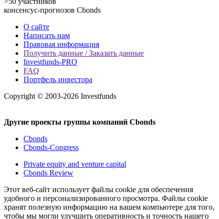
>50
участников
консенсус-прогнозов Cbonds
О сайте
Написать нам
Правовая информация
Получить данные / Заказать данные
Investfunds-PRO
FAQ
Портфель инвестора
Copyright © 2003-2026 Investfunds
Другие проекты группы компаний Cbonds
Cbonds
Cbonds-Congress
Private equity and venture capital
Cbonds Review
Этот веб-сайт использует файлы cookie для обеспечения
удобного и персонализированного просмотра. Файлы cookie
хранят полезную информацию на вашем компьютере для того,
чтобы мы могли улучшить оперативность и точность нашего