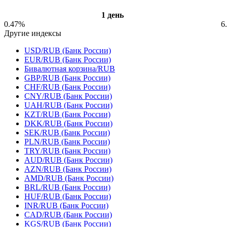
1 день
0.47%
6
Другие индексы
USD/RUB (Банк России)
EUR/RUB (Банк России)
Бивалютная корзина/RUB
GBP/RUB (Банк России)
CHF/RUB (Банк России)
CNY/RUB (Банк России)
UAH/RUB (Банк России)
KZT/RUB (Банк России)
DKK/RUB (Банк России)
SEK/RUB (Банк России)
PLN/RUB (Банк России)
TRY/RUB (Банк России)
AUD/RUB (Банк России)
AZN/RUB (Банк России)
AMD/RUB (Банк России)
BRL/RUB (Банк России)
HUF/RUB (Банк России)
INR/RUB (Банк России)
CAD/RUB (Банк России)
KGS/RUB (Банк России)