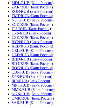
MDL/RUB (Банк России)
ZAR/RUB (Банк России)
RON/RUB (Банк России)
TMT/RUB (Банк России)
NOK/RUB (Банк России)
SGD/RUB (Банк России)
TJS/RUB (Банк России)
UZS/RUB (Банк России)
CZK/RUB (Банк России)
BYN/RUB (Банк России)
AED/RUB (Банк России)
GEL/RUB (Банк России)
DZD/RUB (Банк России)
BHD/RUB (Банк России)
BDT/RUB (Банк России)
BOB/RUB (Банк России)
CUP/RUB (Банк России)
ETB/RUB (Банк России)
IRR/RUB (Банк России)
MNT/RUB (Банк России)
MMK/RUB (Банк России)
NGN/RUB (Банк России)
OMR/RUB (Банк России)
SAR/RUB (Банк России)