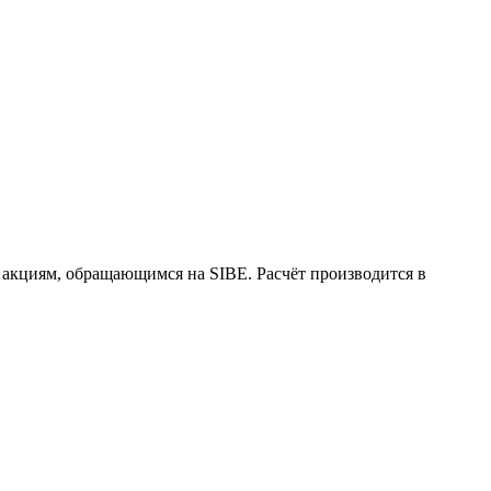
кциям, обращающимся на SIBE. Расчёт производится в