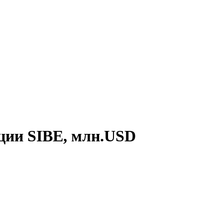
ции SIBE, млн.USD