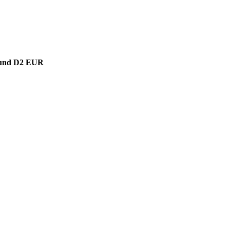
 Fund D2 EUR