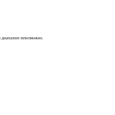
м диапазоне невозможно.