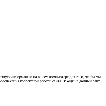
олезную информацию на вашем компьютере для того, чтобы мы
беспечения корректной работы сайта. Заходя на данный сайт,