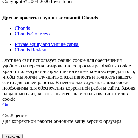
Copyright © 2003-2026 Investfunds
Другие проекты группы компаний Cbonds
Cbonds
Cbonds-Congress
Private equity and venture capital
Cbonds Review
Этот веб-сайт использует файлы cookie для обеспечения
удобного и персонализированного просмотра. Файлы cookie
хранят полезную информацию на вашем компьютере для того,
чтобы мы могли улучшить оперативность и точность нашего
сайта для вашей работы. В некоторых случаях файлы cookie
необходимы для обеспечения корректной работы сайта. Заходя
на данный сайт, вы соглашаетесь на использование файлов
cookie.
Ок
Свернуть
Развернуть
Сообщение
Для корректной работы обновите вашу версию браузера
Закрыть