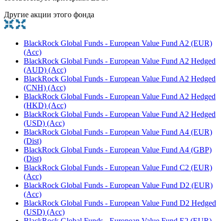
Другие акции этого фонда
BlackRock Global Funds - European Value Fund A2 (EUR)
(Acc)
BlackRock Global Funds - European Value Fund A2 Hedged
(AUD) (Acc)
BlackRock Global Funds - European Value Fund A2 Hedged
(CNH) (Acc)
BlackRock Global Funds - European Value Fund A2 Hedged
(HKD) (Acc)
BlackRock Global Funds - European Value Fund A2 Hedged
(USD) (Acc)
BlackRock Global Funds - European Value Fund A4 (EUR)
(Dist)
BlackRock Global Funds - European Value Fund A4 (GBP)
(Dist)
BlackRock Global Funds - European Value Fund C2 (EUR)
(Acc)
BlackRock Global Funds - European Value Fund D2 (EUR)
(Acc)
BlackRock Global Funds - European Value Fund D2 Hedged
(USD) (Acc)
BlackRock Global Funds - European Value Fund E2 (EUR)